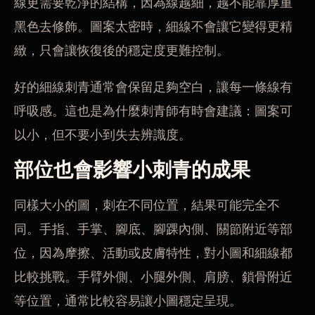
線更需要乾淨的結構，因為線越細，越不能靠厚重
黑色去修飾。圖案太密時，細線不會讓它變得更精
緻，只會讓恢復後的穩定度更難控制。
好的細線刺青通常會保留足夠空白，讓每一條線有
呼吸感。這也是為什麼刺青師有時會建議：圖案可
以小，但不要小到失去辨識度。
部位也會影響小刺青的成果
同樣大小的圖，刺在不同位置，結果可能完全不
同。手指、手掌、腳底、腳踝內側、關節附近等部
位，因為摩擦、活動或皮膚特性，對小圖和細線都
比較挑戰。手臂外側、小腿外側、肩膀、鎖骨附近
等位置，通常比較容易讓小圖穩定呈現。