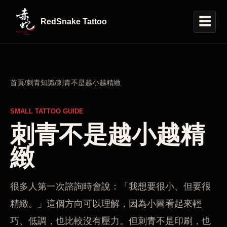
☰
RedSnake Tattoo
首頁
/
刺青知識
/
刺青不是越小越精緻
SMALL TATTOO GUIDE
刺青不是越小越精
緻
很多人第一次諮詢時會說：「我想要很小、但要很
精緻。」這個方向可以理解，因為小圖看起來輕
巧、低調，也比較沒有壓力。但刺青不是印刷，也