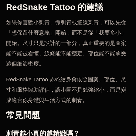
RedSnake Tattoo 的建議
如果你喜歡小刺青、微刺青或細線刺青，可以先從
「想保留什麼意義」開始，而不是從「我要多小」
開始。尺寸只是設計的一部分，真正重要的是圖案
能不能被看懂、線條能不能穩定、部位能不能承受
這個細節密度。
RedSnake Tattoo 赤蛇紋身會依照圖案、部位、尺
寸和風格協助評估，讓小圖不是勉強縮小，而是變
成適合你身體與生活方式的刺青。
常見問題
刺青越小真的越精緻嗎？