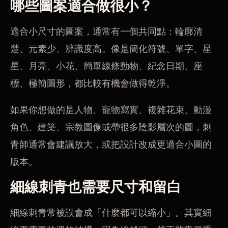
哪些圖案適合做很小？
適合小尺寸的圖案，通常有一個共同點：輪廓清
楚、元素少、辨識度高。像是簡化符號、單字、星
星、月亮、小花、簡單線條動物、紀念日期、座
標、極簡圖形，都比較有機會做得乾淨。
如果你想做的是人物、寵物寫實、複雜花束、動漫
角色、建築、宗教圖像或帶很多陰影層次的圖，刺
青師通常會建議放大，或把設計改成更適合小圖的
版本。
細線刺青也需要尺寸和留白
細線刺青常被誤會成「什麼都可以縮小」。其實細