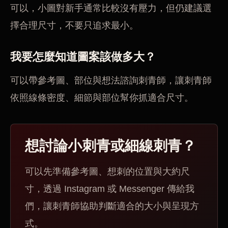
可以，小圖對新手通常比較沒有壓力，但仍建議選
擇合理尺寸，不要只追求最小。
我要怎麼知道圖案該做多大？
可以帶參考圖、部位與想法諮詢刺青師，讓刺青師
依照線條密度、細節與部位幫你抓適合尺寸。
想討論小刺青或細線刺青？
可以先準備參考圖、想刺的位置與大約尺
寸，透過 Instagram 或 Messenger 傳給我
們，讓刺青師協助判斷適合的大小與呈現方
式。