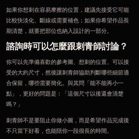
如果你想刺在容易摩擦的位置，建議先接受它可能
比較快淡化、斷線或需要補色；如果你希望作品長
期清楚，就要把部位也納入設計的一部分。
諮詢時可以怎麼跟刺青師討論？
你可以先準備喜歡的參考圖、想刺的位置、可以接
受的大約尺寸，然後讓刺青師協助判斷哪些細節適
合保留，哪些需要簡化。與其問「能不能再小一
點」，更好的問題是：「這個尺寸以後還會清楚
嗎？」
刺青師不是要阻止你做小圖，而是希望作品完成後
不只當下好看，也能陪你一段很長的時間。