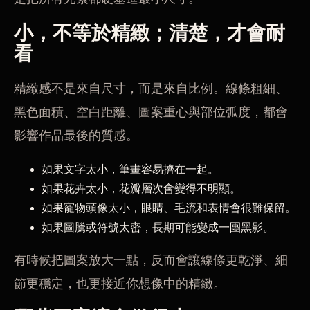
小，不等於精緻；清楚，才會耐
看
精緻感不是來自尺寸，而是來自比例。線條粗細、
黑色面積、空白距離、圖案重心與部位弧度，都會
影響作品最後的質感。
如果文字太小，筆畫容易擠在一起。
如果花卉太小，花瓣層次會變得不明顯。
如果寵物頭像太小，眼睛、毛流和表情會很難保留。
如果圖騰或符號太密，長期可能變成一團黑影。
有時候把圖案放大一點，反而會讓線條更乾淨、細
節更穩定，也更接近你想像中的精緻。