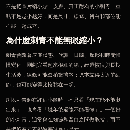
不是把圖片縮小貼上皮膚。真正耐看的小刺青，重
點不是越小越好，而是尺寸、線條、留白和部位能
不能一起成立。
為什麼刺青不能無限縮小？
刺青會隨著皮膚狀態、代謝、日曬、摩擦和時間慢
慢變化。剛刺完看起來很細的線，經過恢復與長期
生活後，線條可能會稍微擴散；原本靠得太近的細
節，也可能變得比較黏在一起。
所以刺青師在評估小圖時，不只看「現在能不能刺
出來」，也會看「幾年後還能不能看懂」。一個好
的小刺青，通常會在細節和留白之間做取捨，而不
是把所有元素都硬塞進最小尺寸。