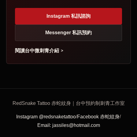
Instagram 私訊諮詢
Messenger 私訊預約
閱讀台中微刺青介紹
RedSnake Tattoo 赤蛇紋身｜台中預約制刺青工作室
Instagram @redsnaketattoo
/
Facebook 赤蛇紋身
/
Email: jassiles@hotmail.com