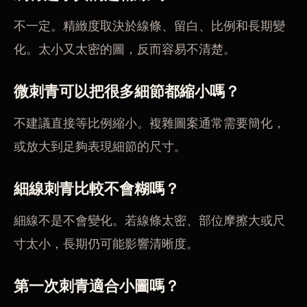
不一定。精緻度取決於線條、留白、比例和長期變
化。太小又太密的圖，反而容易不清楚。
微刺青可以把很多細節都縮小嗎？
不建議直接等比例縮小。複雜圖案通常需要簡化，
或放大到足夠表現細節的尺寸。
細線刺青比較不會糊嗎？
細線不是不會變化。若線條太密、部位摩擦大或尺
寸太小，長期仍可能影響清晰度。
第一次刺青適合小圖嗎？