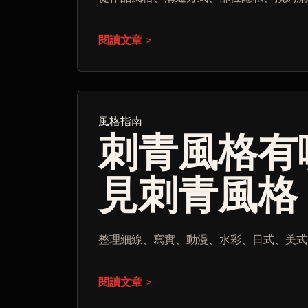
閱讀文章
風格指南
刺青風格有
見刺青風格
整理細線、寫實、動漫、水彩、日式、美式
閱讀文章