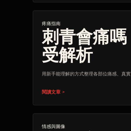
疼痛指南
刺青會痛嗎
受解析
用新手能理解的方式整理各部位痛感、真實
閱讀文章
情感與圖像