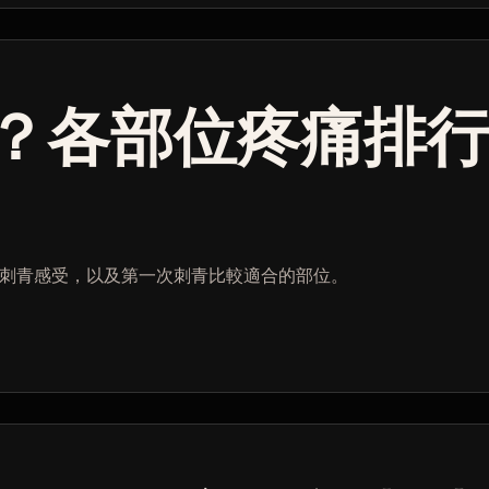
？各部位疼痛排
刺青感受，以及第一次刺青比較適合的部位。