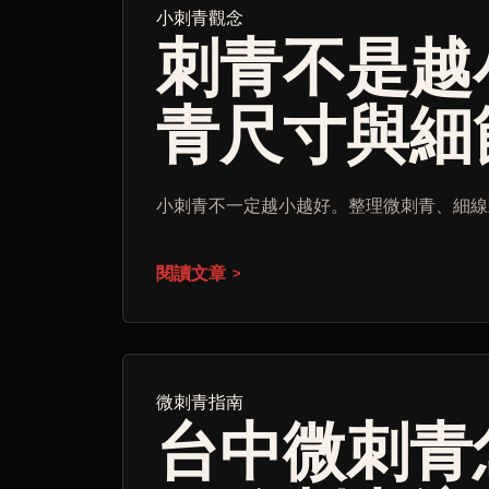
小刺青觀念
刺青不是越
青尺寸與細
小刺青不一定越小越好。整理微刺青、細線
閱讀文章
微刺青指南
台中微刺青