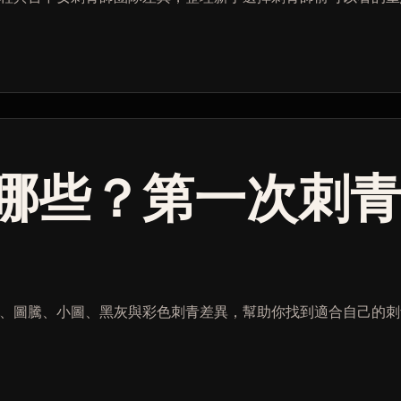
哪些？第一次刺
、圖騰、小圖、黑灰與彩色刺青差異，幫助你找到適合自己的刺