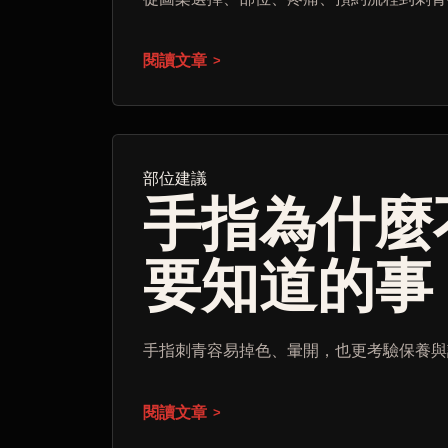
閱讀文章
部位建議
手指為什麼
要知道的事
手指刺青容易掉色、暈開，也更考驗保養與
閱讀文章