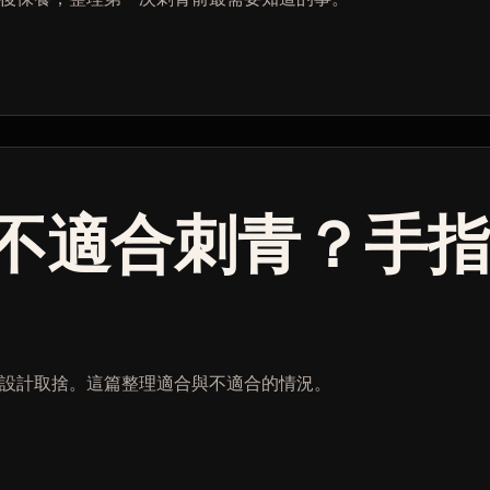
不適合刺青？手
設計取捨。這篇整理適合與不適合的情況。