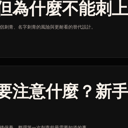
但為什麼不能刺
侶刺青、名字刺青的風險與更耐看的替代設計。
要注意什麼？新
後保養，整理第一次刺青前最需要知道的事。