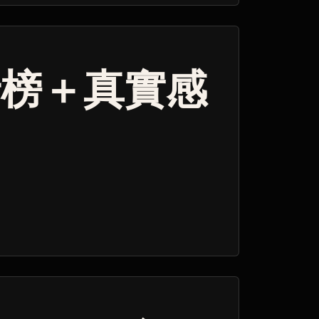
行榜＋真實感