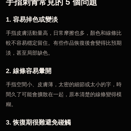
手指刺青常見的 5 個問題
1. 容易掉色或變淡
手指皮膚活動量高，日常摩擦也多，顏色和線條比
較不容易穩定留住。有些作品恢復後會變得比預期
淡，甚至局部缺色。
2. 線條容易暈開
手指空間小、皮膚薄，太密的細節或太小的字，時
間久了可能會擴散在一起，原本清楚的線條變得模
糊。
3. 恢復期很難避免碰觸