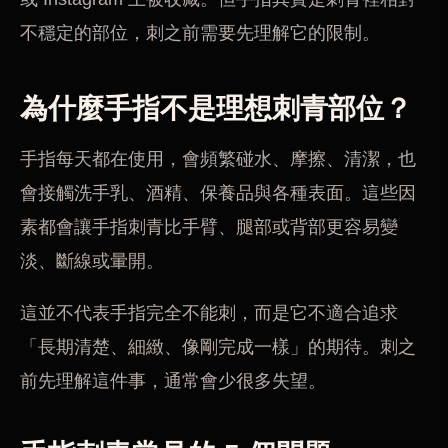
不穩定的部位，刺之前需要先理解它的限制。
為什麼手指不是理想刺青部位？
手指每天都在使用，會頻繁碰水、摩擦、清潔，也
會接觸洗手乳、酒精、保養品與各種表面。這些因
素都會讓手指刺青比手臂、腿部或背部更容易變
淡、斷線或暈開。
這並不代表手指完全不能刺，而是它不適合追求
「長期清楚、細緻、像剛完成一樣」的期待。刺之
前先理解這件事，通常會少很多失望。