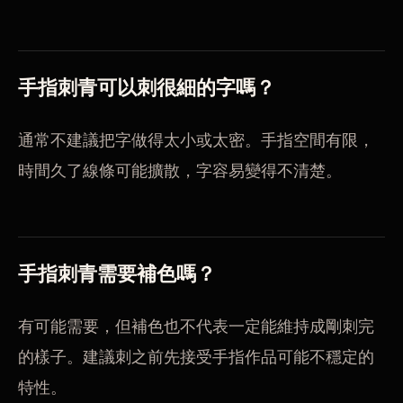
手指刺青可以刺很細的字嗎？
通常不建議把字做得太小或太密。手指空間有限，
時間久了線條可能擴散，字容易變得不清楚。
手指刺青需要補色嗎？
有可能需要，但補色也不代表一定能維持成剛刺完
的樣子。建議刺之前先接受手指作品可能不穩定的
特性。