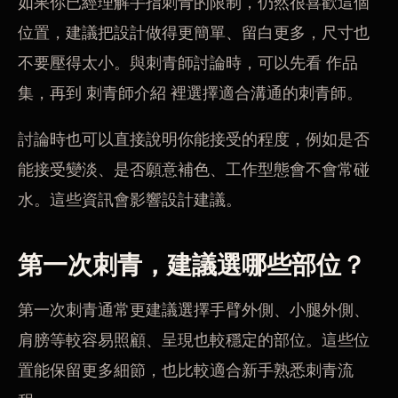
如果你已經理解手指刺青的限制，仍然很喜歡這個
位置，建議把設計做得更簡單、留白更多，尺寸也
不要壓得太小。與刺青師討論時，可以先看
作品
集
，再到
刺青師介紹
裡選擇適合溝通的刺青師。
討論時也可以直接說明你能接受的程度，例如是否
能接受變淡、是否願意補色、工作型態會不會常碰
水。這些資訊會影響設計建議。
第一次刺青，建議選哪些部位？
第一次刺青通常更建議選擇手臂外側、小腿外側、
肩膀等較容易照顧、呈現也較穩定的部位。這些位
置能保留更多細節，也比較適合新手熟悉刺青流