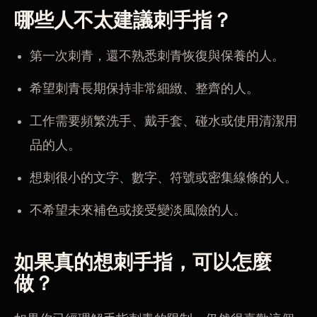
哪些人不太建議刺手指？
第一次刺青，還不熟悉刺青恢復與保養的人。
希望刺青長期保持非常細緻、整齊的人。
工作需要頻繁洗手、戴手套、碰水或使用清潔用
品的人。
想刺很小的文字、數字、符號或密集線條的人。
不希望未來補色或接受變淡風險的人。
如果真的想刺手指，可以怎麼
做？