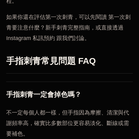
程。
如果你還在評估第一次刺青，可以先閱讀
第一次刺
青要注意什麼？新手刺青完整指南
，或直接透過
Instagram 私訊預約
跟我們討論。
手指刺青常見問題 FAQ
手指刺青一定會掉色嗎？
不一定每個人都一樣，但手指因為摩擦、清潔與代
謝頻率高，確實比多數部位更容易淡化、斷線或需
要補色。