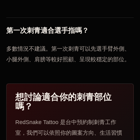
第一次刺青適合選手指嗎？
多數情況不建議。第一次刺青可以先選手臂外側、
小腿外側、肩膀等較好照顧、呈現較穩定的部位。
想討論適合你的刺青部位
嗎？
RedSnake Tattoo 是台中預約制刺青工作
室，我們可以依照你的圖案方向、生活習慣