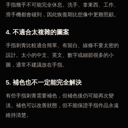
手指幾乎不可能完全休息。洗手、拿東西、工作、
滑手機都會碰到，因此恢復期比想像中更難照顧。
4. 不適合太複雜的圖案
手指刺青比較適合簡單、有留白、線條不要太密的
設計。太小的中文、英文、數字或細節很多的小
圖，通常不建議放在手指。
5. 補色也不一定能完全解決
有些手指刺青需要補色，但補色後仍可能再次變
淡。補色可以改善狀態，但不能保證手指作品永遠
維持清楚。