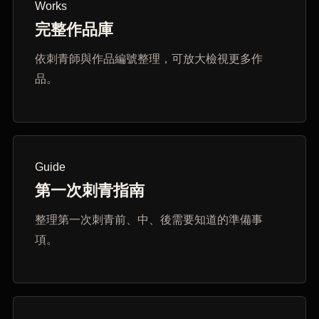
Works
完整作品庫
依刺青師與作品編號整理，可放大檢視更多作
品。
Guide
第一次刺青指南
整理第一次刺青前、中、後需要知道的準備事
項。