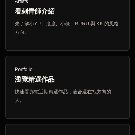
Artists
看刺青師介紹
先了解小YU、強強、小薇、RURU 與 KK 的風格
方向。
Portfolio
瀏覽精選作品
快速看赤蛇近期精選作品，適合還在找方向的
人。