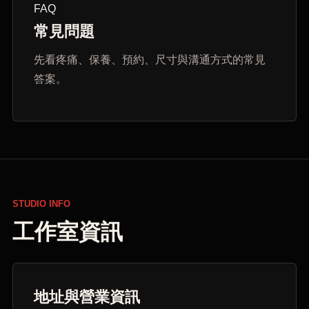
FAQ
常見問題
先看疼痛、保養、預約、尺寸與溝通方式的常見
答案。
STUDIO INFO
工作室資訊
地址與營業資訊