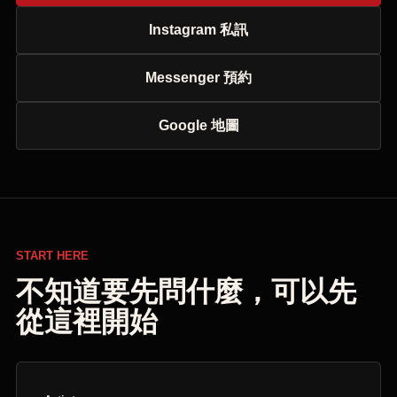
Instagram 私訊
Messenger 預約
Google 地圖
START HERE
不知道要先問什麼，可以先
從這裡開始