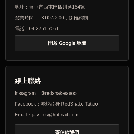
地址：台中市西屯區四川路154號
營業時間：13:00-22:00，採預約制
電話：04-2251-7051
開啟 Google 地圖
線上聯絡
Instagram：@redsnaketattoo
Facebook：赤蛇紋身 RedSnake Tattoo
Email：jassiles@hotmail.com
寄信給我們